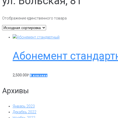
ул. Вольская, 81
Отображение единственного товара
Абонемент стандарт
2,500.00
Р
В корзину
Архивы
Январь 2023
Декабрь 2022
Ноябрь 2022