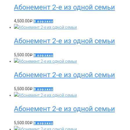
Абонемент 2-е из одной семьи
4,500.00
Р
В корзину
Абонемент 2-е из одной семьи
5,500.00
Р
В корзину
Абонемент 2-е из одной семьи
5,500.00
Р
В корзину
Абонемент 2-е из одной семьи
5,500.00
Р
В корзину