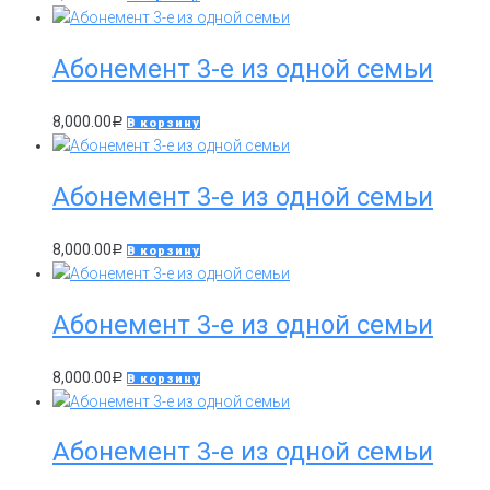
Абонемент 3-е из одной семьи
8,000.00
Р
В корзину
Абонемент 3-е из одной семьи
8,000.00
Р
В корзину
Абонемент 3-е из одной семьи
8,000.00
Р
В корзину
Абонемент 3-е из одной семьи