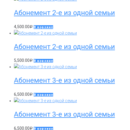
Абонемент 2-е из одной семьи
4,500.00
Р
В корзину
Абонемент 2-е из одной семьи
5,500.00
Р
В корзину
Абонемент 3-е из одной семьи
6,500.00
Р
В корзину
Абонемент 3-е из одной семьи
6,500.00
Р
В корзину