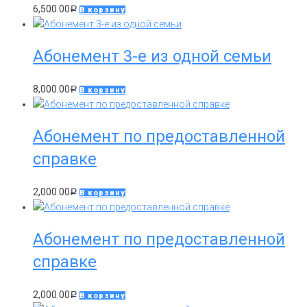
6,500.00
Р
В корзину
Абонемент 3-е из одной семьи
8,000.00
Р
В корзину
Абонемент по предоставленной
справке
2,000.00
Р
В корзину
Абонемент по предоставленной
справке
2,000.00
Р
В корзину