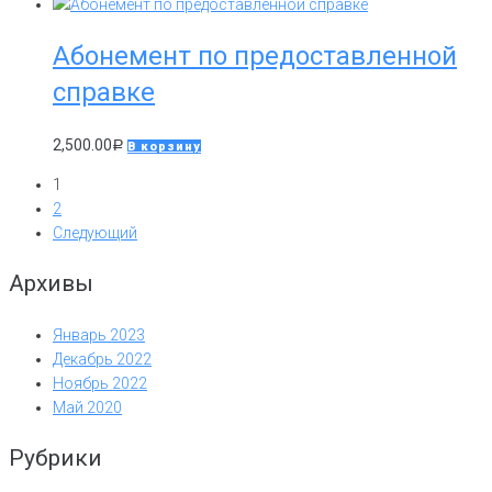
Абонемент по предоставленной
справке
2,500.00
Р
В корзину
1
2
Следующий
Архивы
Январь 2023
Декабрь 2022
Ноябрь 2022
Май 2020
Рубрики