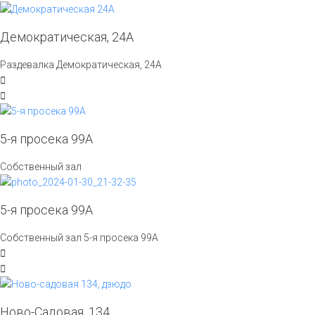
Демократическая, 24А
Раздевалка Демократическая, 24А
5-я просека 99А
Собственный зал
5-я просека 99А
Собственный зал 5-я просека 99А
Ново-Садовая, 134