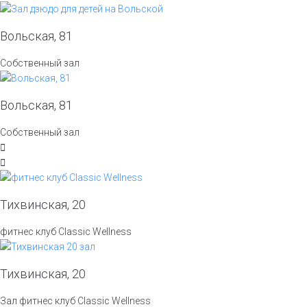
Вольская, 81
Собственный зал
Вольская, 81
Собственный зал
Тихвинская, 20
фитнес клуб Classic Wellness
Тихвинская, 20
Зал фитнес клуб Classic Wellness