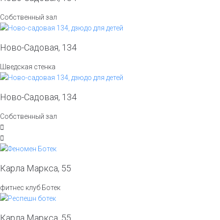
Собственный зал
Ново-Садовая, 134
Шведская стенка
Ново-Садовая, 134
Собственный зал
Карла Маркса, 55
фитнес клуб Ботек
Карла Маркса, 55