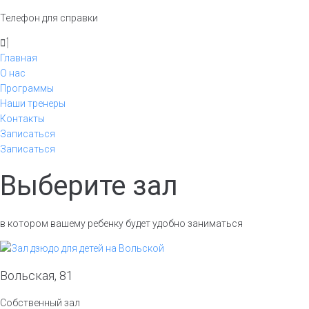
Телефон для справки
Главная
О нас
Программы
Наши тренеры
Контакты
Записаться
Записаться
Выберите зал
в котором вашему ребенку будет удобно заниматься
Вольская, 81
Собственный зал