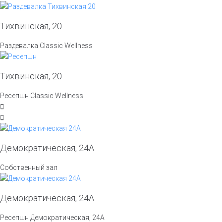
Тихвинская, 20
Раздевалка Classic Wellness
Тихвинская, 20
Ресепшн Classic Wellness
Демократическая, 24А
Собственный зал
Демократическая, 24А
Ресепшн Демократическая, 24А